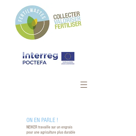
ON EN PARLE !
NEIKER travaille sur un engrais
pour une agriculture plus durable