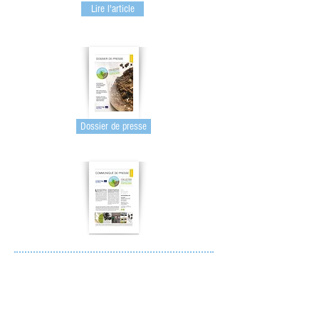
Lire l'article
Dossier de presse